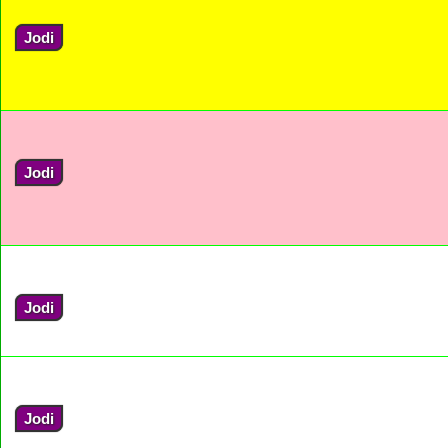
Jodi
Jodi
Jodi
Jodi