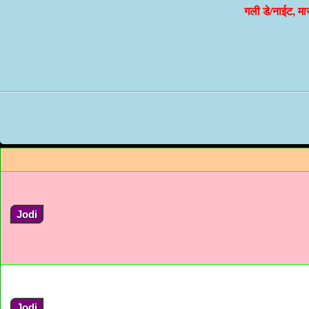
गली डे/नाईट, मार
Jodi
Jodi