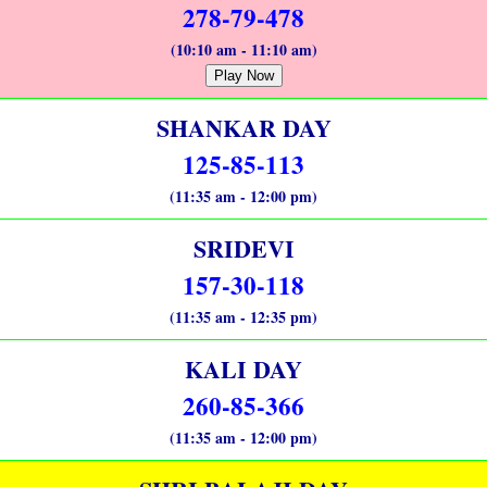
278-79-478
(10:10 am - 11:10 am)
Play Now
SHANKAR DAY
125-85-113
(11:35 am - 12:00 pm)
SRIDEVI
157-30-118
(11:35 am - 12:35 pm)
KALI DAY
260-85-366
(11:35 am - 12:00 pm)