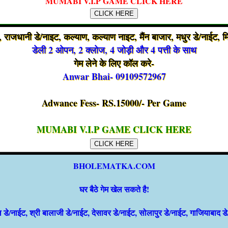
MUMABI V.I.P GAME CLICK HERE
CLICK HERE
 राजधानी डे/नाइट, कल्याण, कल्याण नाइट, मैंन बाजार, मधुर डे/नाईट, 
डेली 2 ओपन, 2 क्लोज, 4 जोड़ी और 4 पत्ती के साथ
गेम लेने के लिए कॉल करे-
Anwar Bhai- 09109572967
Adwance Fess- RS.15000/- Per Game
MUMABI V.I.P GAME CLICK HERE
CLICK HERE
BHOLEMATKA.COM
घर बैठे गेम खेल सकते है!
ल डे/नाईट, श्री बालाजी डे/नाईट, देसावर डे/नाईट, सोलापुर डे/नाईट, गाजियाबाद ड