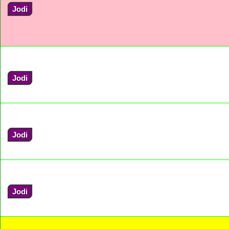
Jodi
Jodi
Jodi
Jodi