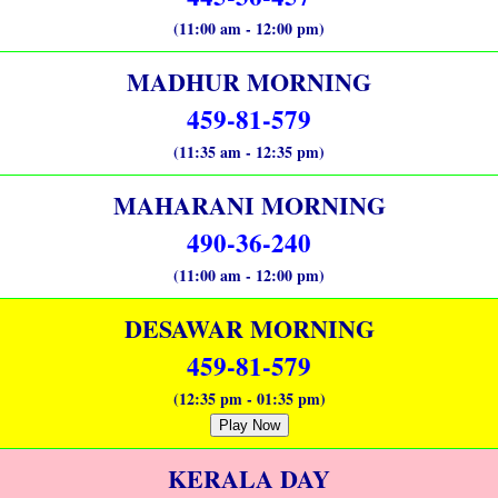
(11:00 am - 12:00 pm)
MADHUR MORNING
459-81-579
(11:35 am - 12:35 pm)
MAHARANI MORNING
490-36-240
(11:00 am - 12:00 pm)
DESAWAR MORNING
459-81-579
(12:35 pm - 01:35 pm)
Play Now
KERALA DAY