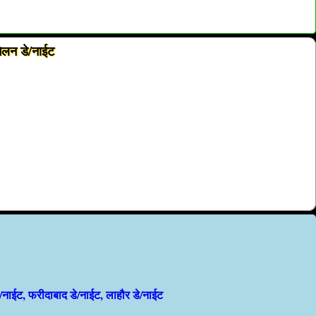
मिलन डे/नाईट
े/नाईट, फरीदाबाद डे/नाईट, लाहौर डे/नाईट