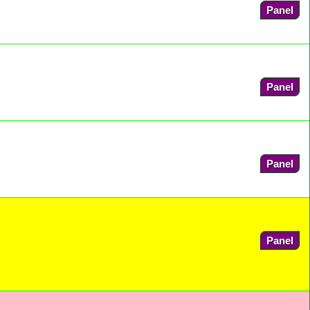
Panel
Panel
Panel
Panel